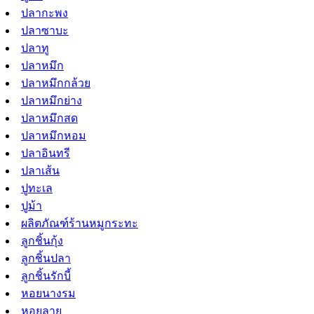
ปลากะพง
ปลาซาบะ
ปลาทู
ปลาหมึก
ปลาหมึกกล้วย
ปลาหมึกย่าง
ปลาหมึกสด
ปลาหมึกหอม
ปลาอินทรี
ปลาเส้น
ปูทะเล
ปูม้า
ผลิตภัณฑ์ร้านหมูกระทะ
ลูกชิ้นกุ้ง
ลูกชิ้นปลา
ลูกชิ้นรักบี้
หอยนางรม
หอยลาย