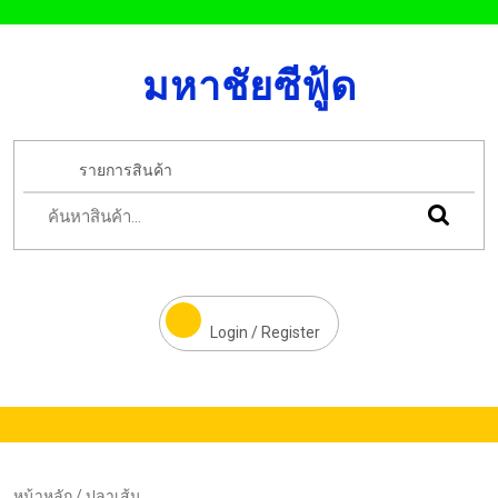
มหาชัยซีฟู้ด
รายการสินค้า
Login / Register
หน้าหลัก
/ ปลาเส้น