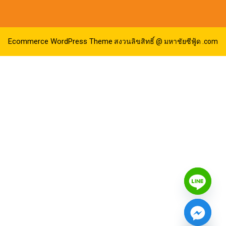
Ecommerce WordPress Theme
สงวนลิขสิทธิ์ @ มหาชัยซีฟู้ด .com
Hide chaty