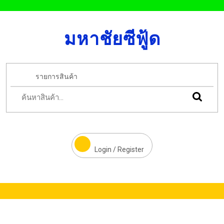
มหาชัยซีฟู้ด
รายการสินค้า
Login / Register