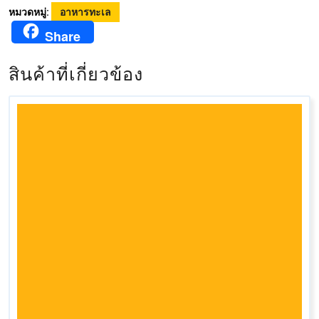
หมวดหมู่:
อาหารทะเล
Share
สินค้าที่เกี่ยวข้อง