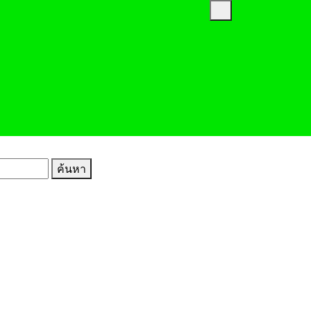
Open
Menu
ค้นหา