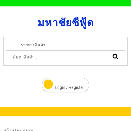
มหาชัยซีฟู้ด
รายการสินค้า
Login / Register
หน้าหลัก
/ ปลาทู